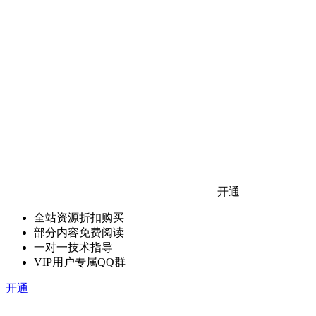
开通
全站资源折扣购买
部分内容免费阅读
一对一技术指导
VIP用户专属QQ群
开通