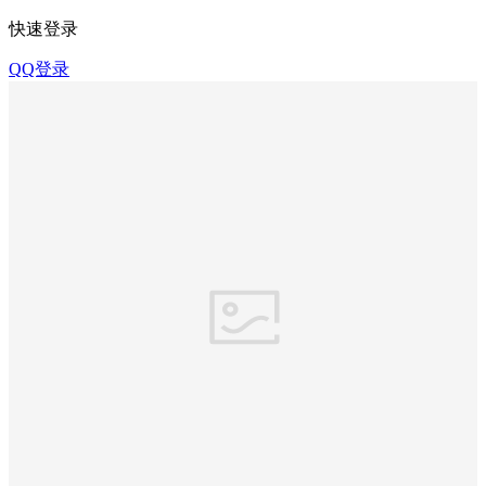
快速登录
QQ登录