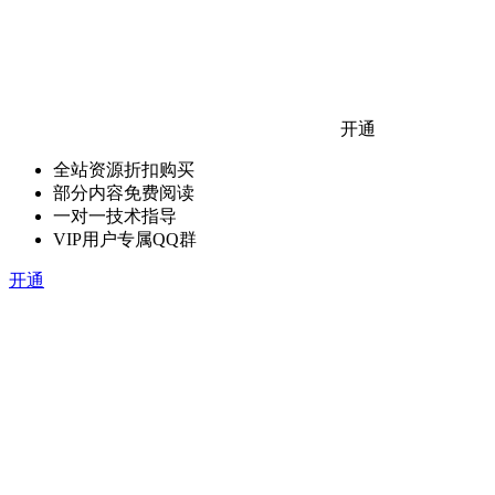
开通
全站资源折扣购买
部分内容免费阅读
一对一技术指导
VIP用户专属QQ群
开通