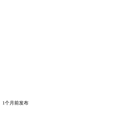
1个月前发布