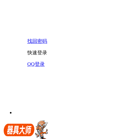
找回密码
快速登录
QQ登录