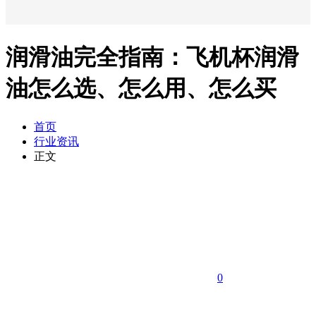
润滑油完全指南：飞机杯润滑
油怎么选、怎么用、怎么买
首页
行业资讯
正文
0