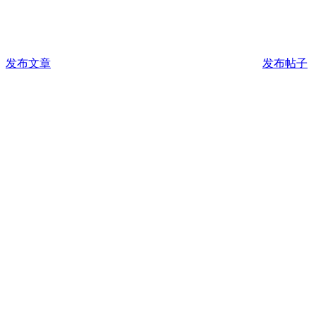
发布文章
发布帖子