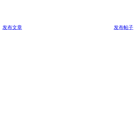
发布文章
发布帖子