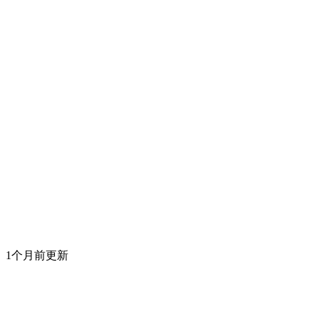
1个月前更新