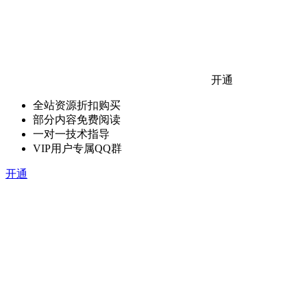
开通
全站资源折扣购买
部分内容免费阅读
一对一技术指导
VIP用户专属QQ群
开通