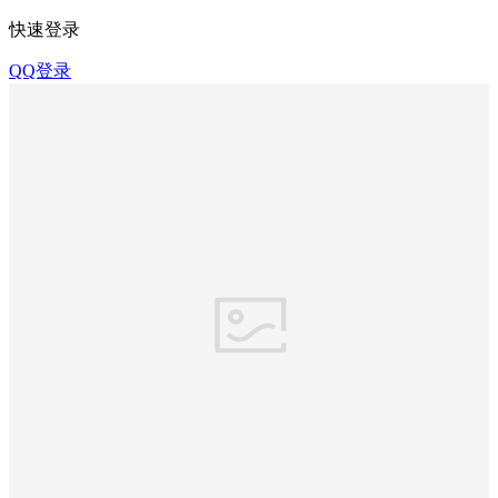
快速登录
QQ登录