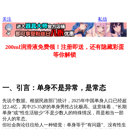
关注
私信
200ml润滑液免费领！注册即送，还有隐藏彩蛋
等你解锁
一、引言：单身不是异常，是常态
先说个数据。根据民政部门统计，2025年中国单身人口已经超
过2.4亿，其中25-35岁的单身男性占比极高。这意味着，”长期
单身”或”性生活较少”不是少数人的特殊情况，而是相当一部
分人的常态。
但社会舆论往往给人一种错觉：单身等于”有问题”、没有性生