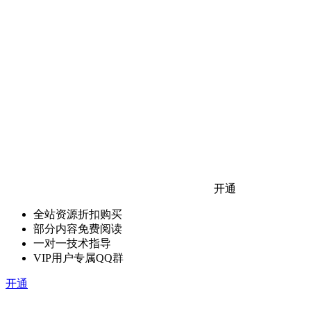
开通
全站资源折扣购买
部分内容免费阅读
一对一技术指导
VIP用户专属QQ群
开通