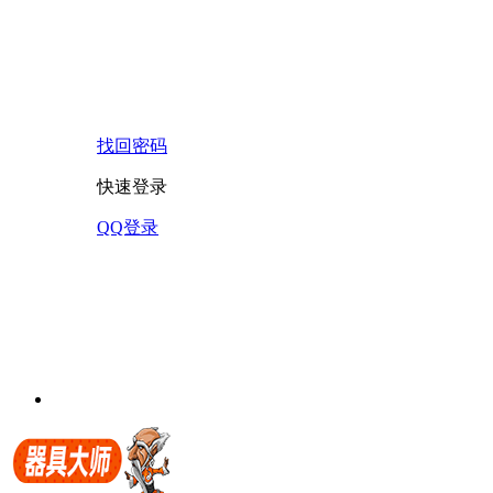
找回密码
快速登录
QQ登录