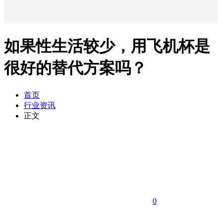
如果性生活较少，用飞机杯是
很好的替代方案吗？
首页
行业资讯
正文
0